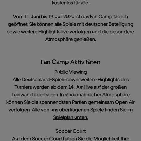
kostenlos für alle.
Vom 11. Juni bis 19. Juli 2026 ist das Fan Camp täglich
geöffnet. Sie können alle Spiele mit deutscher Beteiligung
sowie weitere Highlights live verfolgen und die besondere
Atmosphäre genießen.
Fan Camp Aktivitäten
Public Viewing
Alle Deutschland-Spiele sowie weitere Highlights des
Turniers werden ab dem 14. Juni live auf der großen
Leinwand übertragen. In stadionähnlicher Atmosphäre
können Sie die spannendsten Partien gemeinsam Open Air
verfolgen. Alle von uns übertragenen Spiele finden Sie
im
Spielplan unten.
Soccer Court
Auf dem Soccer Court haben Sie die Möglichkeit, Ihre