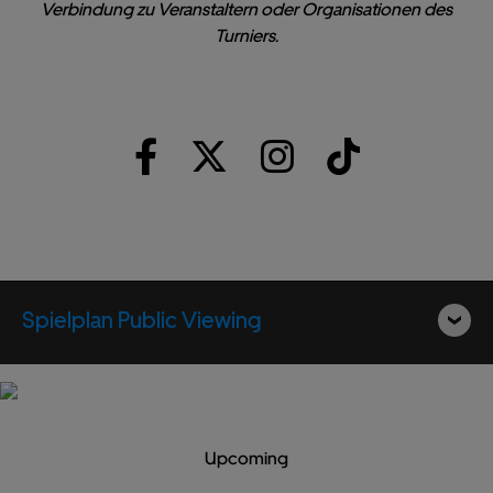
Verbindung zu Veranstaltern oder Organisationen des
Turniers.
Spielplan Public Viewing
Upcoming