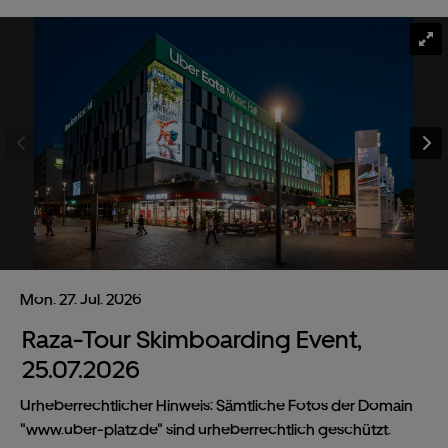
Mon.
27.
Jul.
2026
Raza-Tour Skimboarding Event,
25.07.2026
Urheberrechtlicher Hinweis: Sämtliche Fotos der Domain
"www.uber-platz.de" sind urheberrechtlich geschützt.