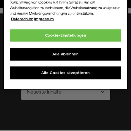
Speicherung von Cookies auf Ihrem Gerät zu, um die
Websitenavigation zu verbessern, die Websitenutzung zu analysieren
und unsere Marketingbemühungen zu unterstützen.
Datenschutz
Impressum
Cookie-Einstellungen
Media Search
Alle ablehnen
Alle Cookies akzeptieren
Neueste Inhalte