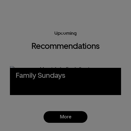
Upcoming
Recommendations
Family Sundays
More