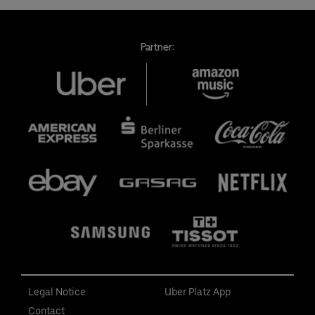
Partner:
Legal Notice
Uber Platz App
Contact