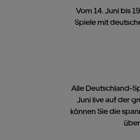
Vom 14. Juni bis 19
Spiele mit deutsche
Alle Deutschland-Sp
Juni live auf der 
können Sie die span
über