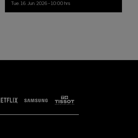
Tue.
16.
Jun.
2026
- 10:00 hrs