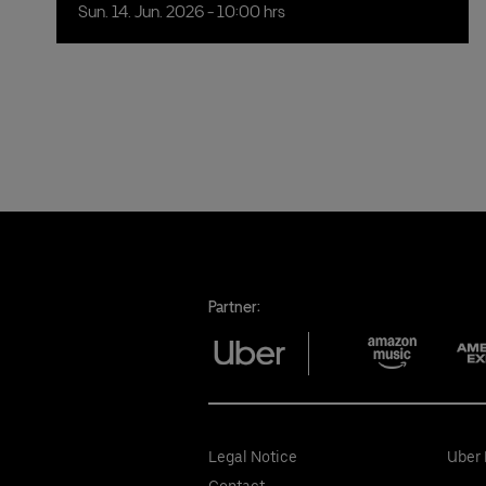
Sun.
14.
Jun.
2026
- 10:00 hrs
Partner:
Legal Notice
Uber 