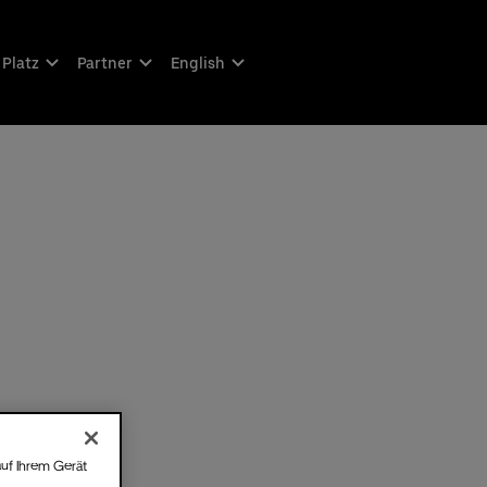
 Platz
Partner
English
auf Ihrem Gerät