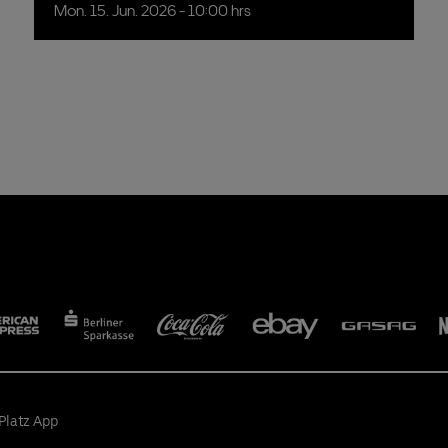
Mon.
15.
Jun.
2026
- 10:00 hrs
Platz App