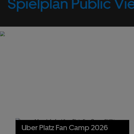
Spielplan Public Vi
Uber Platz Fan Camp 2026