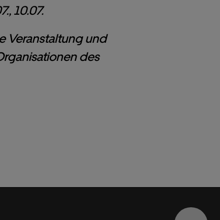
., 10.07.
ge Veranstaltung und
 Organisationen des