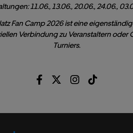
ltungen: 11.06., 13.06., 20.06., 24.06., 03.07
latz Fan Camp 2026 ist eine eigenständi
fiziellen Verbindung zu Veranstaltern oder
Turniers.