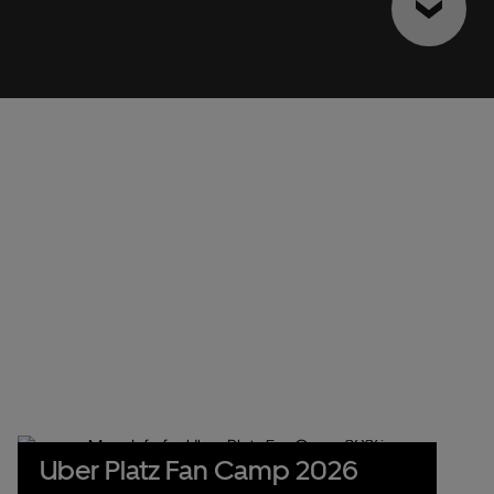
Uber Platz Fan Camp 2026