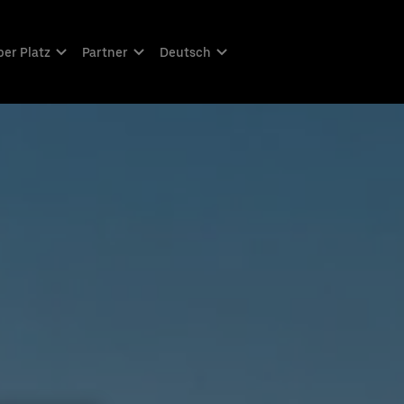
er Platz
Partner
Deutsch