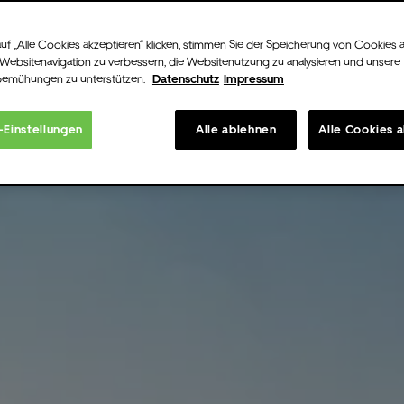
uf „Alle Cookies akzeptieren“ klicken, stimmen Sie der Speicherung von Cookies 
 Websitenavigation zu verbessern, die Websitenutzung zu analysieren und unsere
bemühungen zu unterstützen.
Datenschutz
Impressum
-Einstellungen
Alle ablehnen
Alle Cookies 