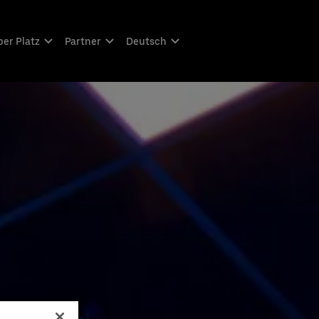
er Platz
Partner
Deutsch