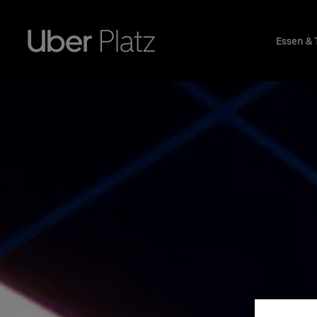
Essen & 