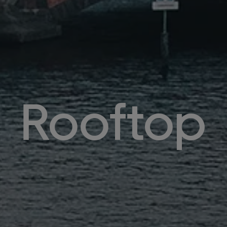
Rooftop