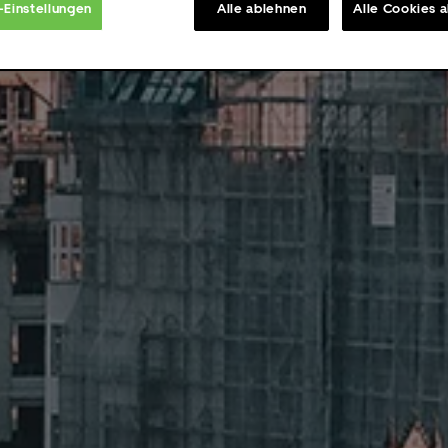
-Einstellungen
Alle ablehnen
Alle Cookies 