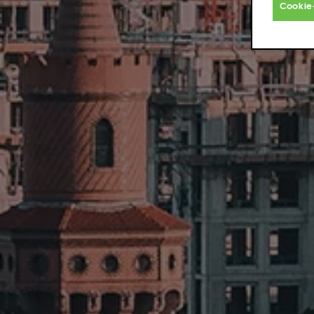
Cookie