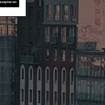
akzeptieren