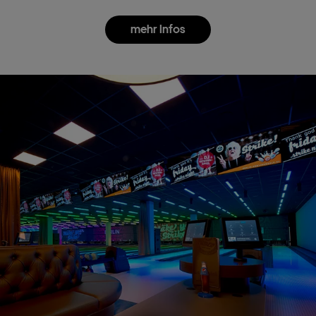
mehr Infos