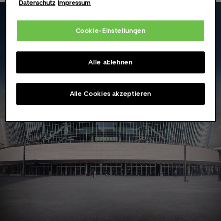
Datenschutz
Impressum
Cookie-Einstellungen
Alle ablehnen
Alle Cookies akzeptieren