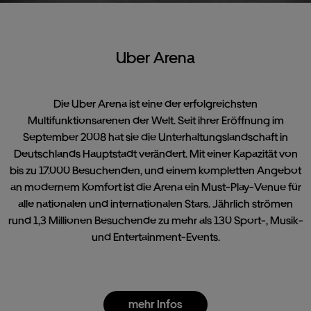
Uber Arena
Die Uber Arena ist eine der erfolgreichsten
Multifunktionsarenen der Welt. Seit ihrer Eröffnung im
September 2008 hat sie die Unterhaltungslandschaft in
Deutschlands Hauptstadt verändert. Mit einer Kapazität von
bis zu 17.000 Besuchenden, und einem kompletten Angebot
an modernem Komfort ist die Arena ein Must-Play-Venue für
alle nationalen und internationalen Stars. Jährlich strömen
rund 1,3 Millionen Besuchende zu mehr als 130 Sport-, Musik-
und Entertainment-Events.
mehr Infos