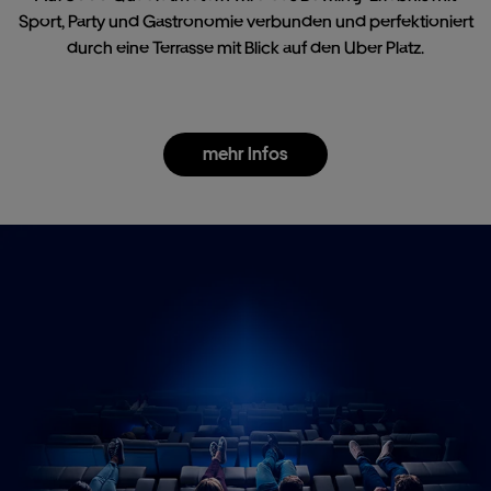
Sport, Party und Gastronomie verbunden und perfektioniert
durch eine Terrasse mit Blick auf den Uber Platz.
mehr Infos