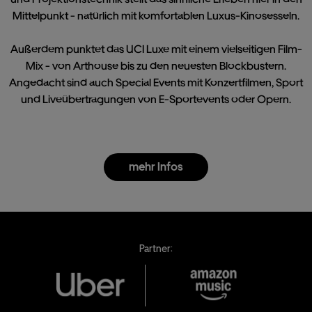
Mittelpunkt - natürlich mit komfortablen Luxus-Kinosesseln.
Außerdem punktet das UCI Luxe mit einem vielseitigen Film-
Mix - von Arthouse bis zu den neuesten Blockbustern.
Angedacht sind auch Special Events mit Konzertfilmen, Sport
und Liveübertragungen von E-Sportevents oder Opern.
mehr Infos
Partner: