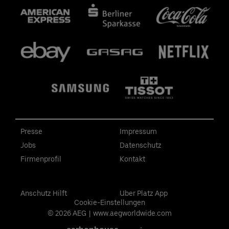
Presse
Impressum
Jobs
Datenschutz
Firmenprofil
Kontakt
Anschutz Hilft
Uber Platz App
Cookie-Einstellungen
© 2026 AEG
|
www.aegworldwide.com