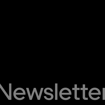
Newslette