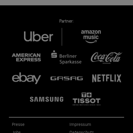
Partner:
Presse
Impressum
Jobs
Datenschutz