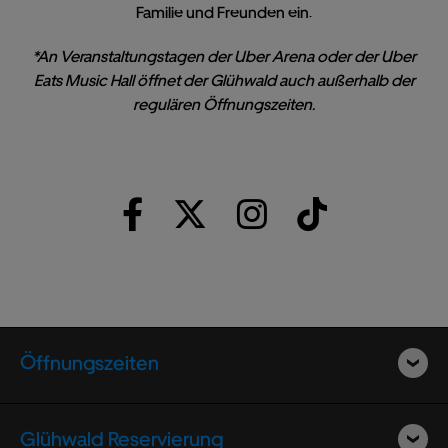
Familie und Freunden ein.
*An Veranstaltungstagen der Uber Arena oder der Uber
Eats Music Hall öffnet der Glühwald auch außerhalb der
regulären Öffnungszeiten.
Öffnungszeiten
Glühwald Reservierung