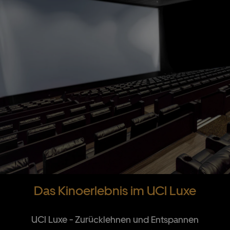
Das Kinoerlebnis im UCI Luxe
UCI Luxe - Zurücklehnen und Entspannen