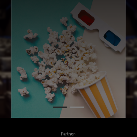
Partner: