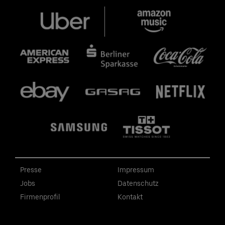
Presse
Impressum
Jobs
Datenschutz
Firmenprofil
Kontakt