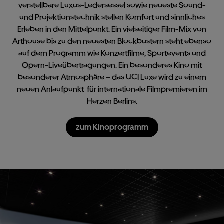
verstellbare Luxus-Ledersessel sowie neueste Sound-
und Projektionstechnik stellen Komfort und sinnliches
Erleben in den Mittelpunkt. Ein vielseitiger Film-Mix von
Arthouse bis zu den neuesten Blockbustern steht ebenso
auf dem Programm wie Konzertfilme, Sportevents und
Opern-Liveübertragungen. Ein besonderes Kino mit
besonderer Atmosphäre – das UCI Luxe wird zu einem
neuen Anlaufpunkt für internationale Filmpremieren im
Herzen Berlins.
zum
Kinoprogramm