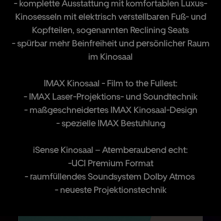
- komplette Ausstattung mit komfortablen Luxus-
Kinosesseln mit elektrisch verstellbaren Fuß- und
Kopfteilen, sogenannten Reclining Seats
- spürbar mehr Beinfreiheit und persönlicher Raum
im Kinosaal
IMAX Kinosaal - Film to the Fullest:
- IMAX Laser-Projektions- und Soundtechnik
- maßgeschneidertes IMAX Kinosaal-Design
- spezielle IMAX Bestuhlung
iSense Kinosaal – Atemberaubend echt:
-UCI Premium Format
- raumfüllendes Soundsystem Dolby Atmos
- neueste Projektionstechnik