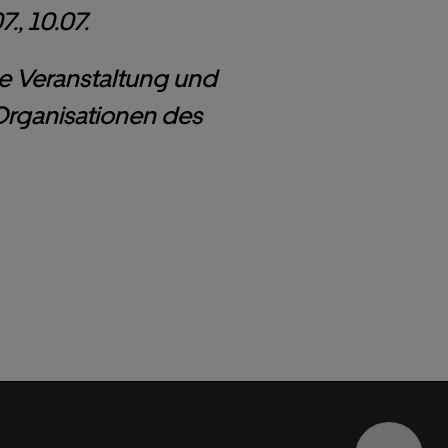
., 10.07.
ge Veranstaltung und
 Organisationen des