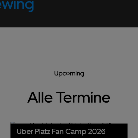
ewing
Upcoming
Alle Termine
Uber Platz Fan Camp 2026