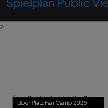
Spielplan Public Vi
Uber Platz Fan Camp 2026