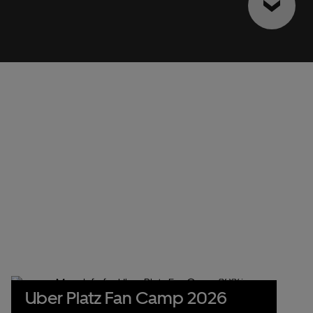
Uber Platz Fan Camp 2026