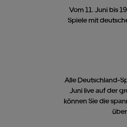
Vom 11. Juni bis 19
Spiele mit deutsche
Alle Deutschland-Sp
Juni live auf der 
können Sie die span
über