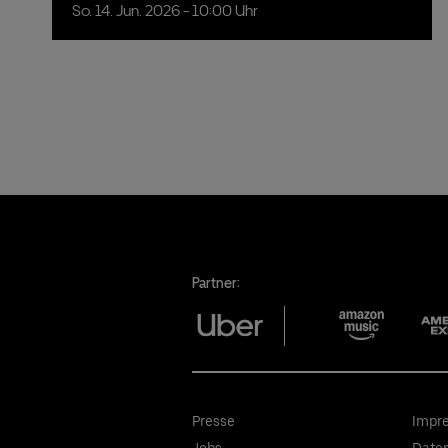
So.
14.
Jun.
2026
- 10:00 Uhr
Partner:
Presse
Impr