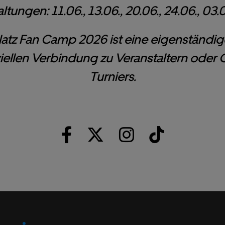
ltungen: 11.06., 13.06., 20.06., 24.06., 03.07
latz Fan Camp 2026 ist eine eigenständi
fiziellen Verbindung zu Veranstaltern oder
Turniers.