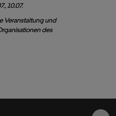
., 10.07.
ge Veranstaltung und
 Organisationen des