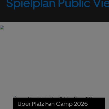
Spielplan Public Vi
Uber Platz Fan Camp 2026