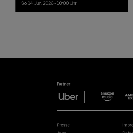
So.
14.
Jun.
2026
- 10:00 Uhr
Partner:
Presse
Impr