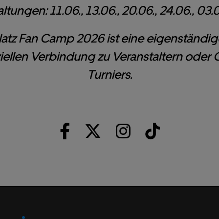
ltungen: 11.06., 13.06., 20.06., 24.06., 03.07
latz Fan Camp 2026 ist eine eigenständi
fiziellen Verbindung zu Veranstaltern oder
Turniers.