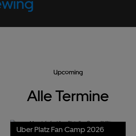
ewing
Upcoming
Alle Termine
Uber Platz Fan Camp 2026