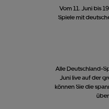
Vom 11. Juni bis 19
Spiele mit deutsche
Alle Deutschland-Sp
Juni live auf der 
können Sie die span
über