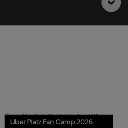
Uber Platz Fan Camp 2026