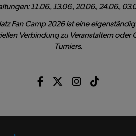
ltungen: 11.06., 13.06., 20.06., 24.06., 03.07
latz Fan Camp 2026 ist eine eigenständi
fiziellen Verbindung zu Veranstaltern oder
Turniers.