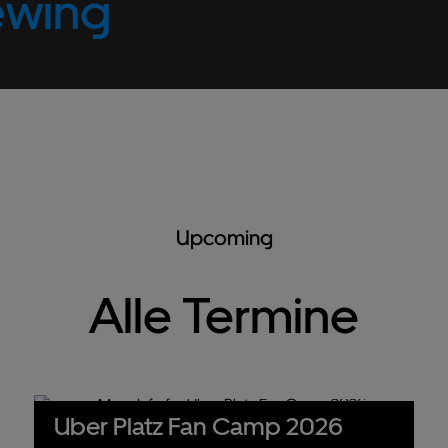
ewing
Upcoming
Alle Termine
Uber Platz Fan Camp 2026