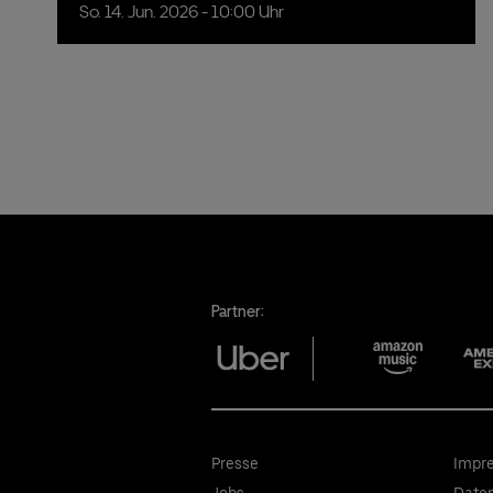
So.
14.
Jun.
2026
- 10:00 Uhr
Partner:
Presse
Impr