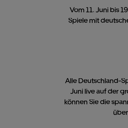
Vom 11. Juni bis 19
Spiele mit deutsche
Alle Deutschland-Sp
Juni live auf der 
können Sie die span
über