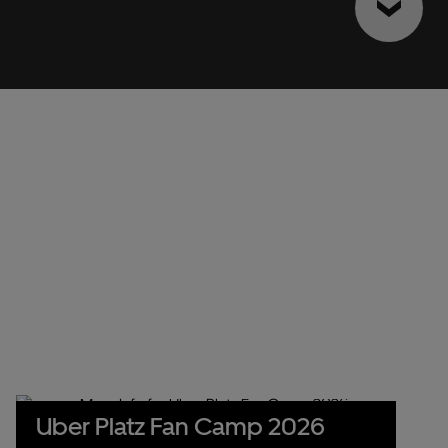
Uber Platz Fan Camp 2026