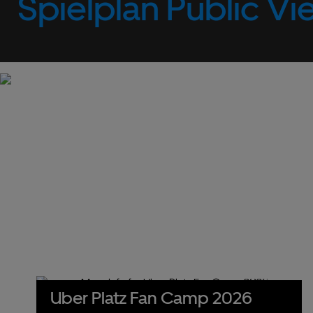
Spielplan Public Vi
Uber Platz Fan Camp 2026