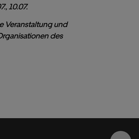
., 10.07.
ge Veranstaltung und
 Organisationen des