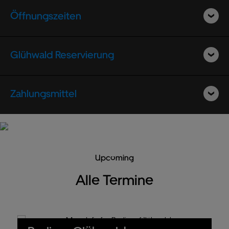
Öffnungszeiten
Glühwald Reservierung
Zahlungsmittel
Upcoming
Alle Termine