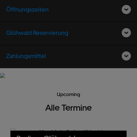
Öffnungszeiten
Glühwald Reservierung
Zahlungsmittel
Upcoming
Alle Termine