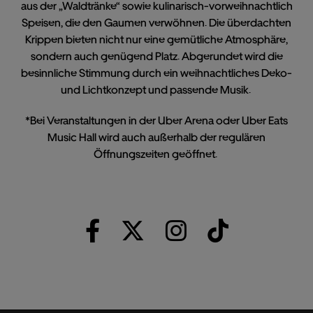
aus der „Waldtränke“ sowie kulinarisch-vorweihnachtlich
Speisen, die den Gaumen verwöhnen. Die überdachten
Krippen bieten nicht nur eine gemütliche Atmosphäre,
sondern auch genügend Platz. Abgerundet wird die
besinnliche Stimmung durch ein weihnachtliches Deko-
und Lichtkonzept und passende Musik.
*Bei Veranstaltungen in der Uber Arena oder Uber Eats
Music Hall wird auch außerhalb der regulären
Öffnungszeiten geöffnet.