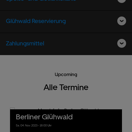
Glühwald Reservierung
Zahlungsmittel
Upcoming
Alle Termine
Berliner Glühwald
Sa.
04.
Nov.
2023
- 16:00 Uhr