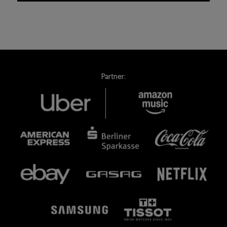
Partner: