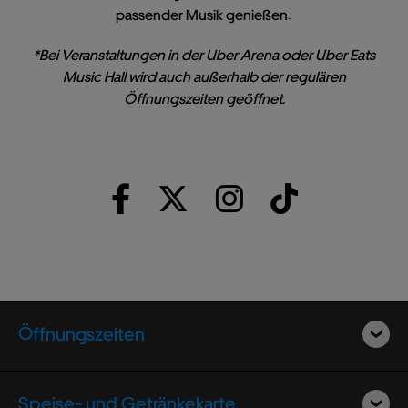
passender Musik genießen.
*Bei Veranstaltungen in der Uber Arena oder Uber Eats
Music Hall wird auch außerhalb der regulären
Öffnungszeiten geöffnet.
Öffnungszeiten
Speise- und Getränkekarte