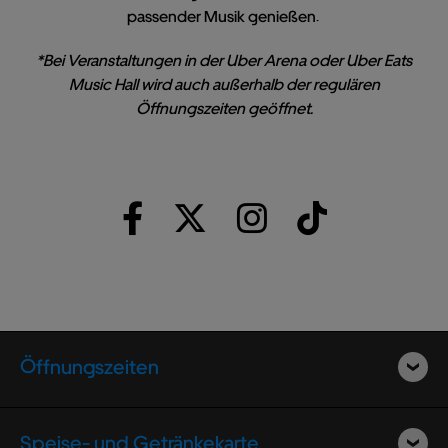
passender Musik genießen.
*Bei Veranstaltungen in der Uber Arena oder Uber Eats
Music Hall wird auch außerhalb der regulären
Öffnungszeiten geöffnet.
Öffnungszeiten
Speise- und Getränkekarte