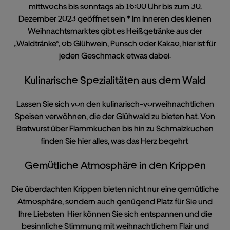
mittwochs bis sonntags ab 16:00 Uhr bis zum 30.
Dezember 2023 geöffnet sein.* Im Inneren des kleinen
Weihnachtsmarktes gibt es Heißgetränke aus der
„Waldtränke“, ob Glühwein, Punsch oder Kakao, hier ist für
jeden Geschmack etwas dabei.
Kulinarische Spezialitäten aus dem Wald
Lassen Sie sich von den kulinarisch-vorweihnachtlichen
Speisen verwöhnen, die der Glühwald zu bieten hat. Von
Bratwurst über Flammkuchen bis hin zu Schmalzkuchen
finden Sie hier alles, was das Herz begehrt.
Gemütliche Atmosphäre in den Krippen
Die überdachten Krippen bieten nicht nur eine gemütliche
Atmosphäre, sondern auch genügend Platz für Sie und
Ihre Liebsten. Hier können Sie sich entspannen und die
besinnliche Stimmung mit weihnachtlichem Flair und