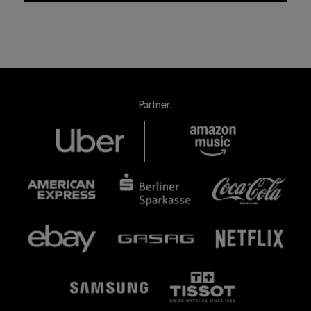
Partner: