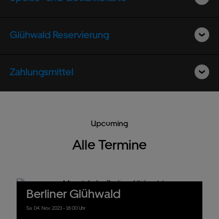
Glühwald Reservierung
Zahlungsmittel
Upcoming
Alle Termine
Berliner Glühwald
Sa.
04.
Nov.
2023
- 16:00 Uhr