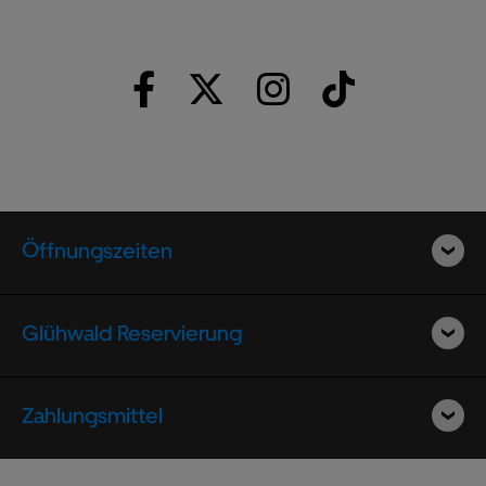
Öffnungszeiten
Glühwald Reservierung
Zahlungsmittel