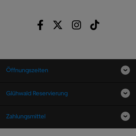
Öffnungszeiten
Glühwald Reservierung
Zahlungsmittel