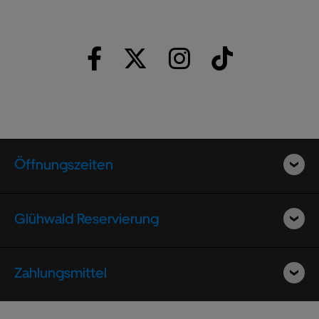
Öffnungszeiten
Glühwald Reservierung
Zahlungsmittel