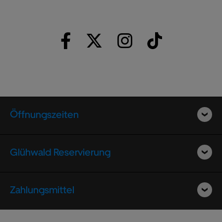
Öffnungszeiten
Glühwald Reservierung
Zahlungsmittel